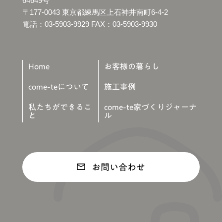
64649号
〒177-0043 東京都練⾺区上⽯神井南町6-4-2
電話：03-5903-9929 FAX：03-5903-9930
Home
お客様の暮らし
come-teについて
施⼯事例
私たちができるこ
come-te家づくりジャーナ
と
ル
お問い合わせ