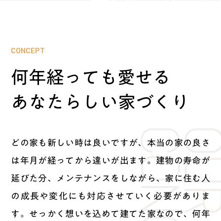
CONCEPT
何年経っても愛せる
あなたらしい家づくり
OU
どの家も新しい時は良いですが、
本当の家の良さ
は年⽉が経ってから違いが出ます。
建物の寿命が
延びた分、メンテナンスをしながら、
家に住む⼈
の成⻑や変化にも対応させていく必要がありま
す。
せっかく想いを込めて建てた家なので、
何年