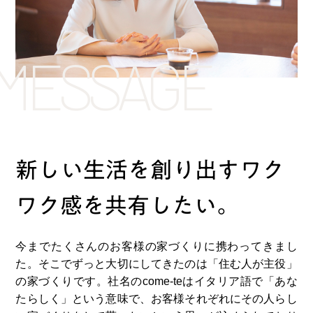
MESSAGE
新しい⽣活を創り出す
ワク
ワク感を共有したい。
今までたくさんのお客様の家づくりに携わってきまし
た。そこでずっと⼤切にしてきたのは「住む⼈が主役」
の家づくりです。社名のcome-teはイタリア語で「あな
たらしく」という意味で、お客様それぞれにその⼈らし