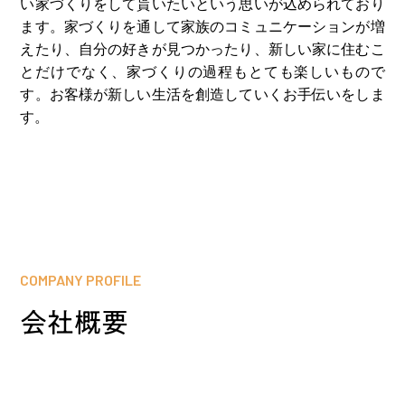
い家づくりをして貰いたいという思いが込められており
ます。家づくりを通して家族のコミュニケーションが増
えたり、⾃分の好きが⾒つかったり、新しい家に住むこ
とだけでなく、家づくりの過程もとても楽しいもので
す。お客様が新しい⽣活を創造していくお⼿伝いをしま
す。
COMPANY PROFILE
会社概要