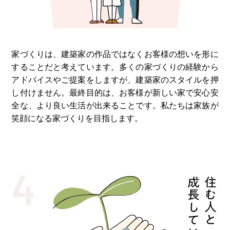
家づくりは、建築家の作品ではなくお客様の想いを形に
することだと考えています。多くの家づくりの経験から
アドバイスやご提案をしますが、建築家のスタイルを押
し付けません。最終⽬的は、お客様が新しい家で安⼼安
全な、より良い⽣活が出来ることです。私たちは家族が
笑顔になる家づくりを⽬指します。
4
成⻑していく家
住む⼈と