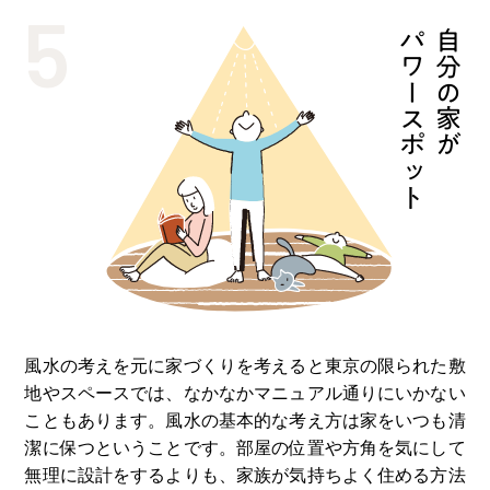
5
パワースポット
⾃分の家が
⾵⽔の考えを元に家づくりを考えると東京の限られた敷
地やスペースでは、なかなかマニュアル通りにいかない
こともあります。⾵⽔の基本的な考え⽅は家をいつも清
潔に保つということです。部屋の位置や⽅⾓を気にして
無理に設計をするよりも、家族が気持ちよく住める⽅法