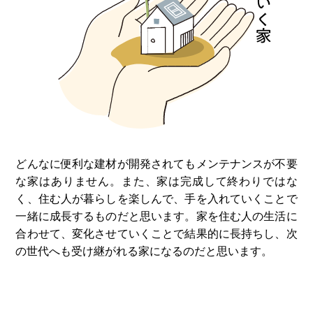
どんなに便利な建材が開発されてもメンテナンスが不要
な家はありません。また、家は完成して終わりではな
く、住む⼈が暮らしを楽しんで、⼿を⼊れていくことで
⼀緒に成⻑するものだと思います。家を住む⼈の⽣活に
合わせて、変化させていくことで結果的に⻑持ちし、次
の世代へも受け継がれる家になるのだと思います。