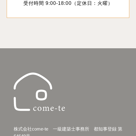
受付時間 9:00-18:00（定休日：火曜）
株式会社come-te 一級建築士事務所 都知事登録 第