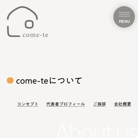
come-teについて
コンセプト
代表者プロフィール
ご挨拶
会社概要
About us