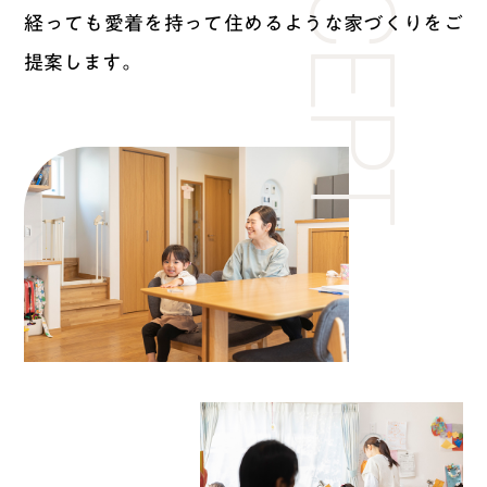
CONCEPT
経っても愛着を持って住めるような家づくりをご
提案します。