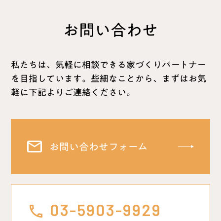
お問い合わせ
私たちは、気軽に相談できる家づくりパートナー
を⽬指しています。
些細なことから、まずはお気
軽に下記よりご連絡ください。
お問い合わせフォーム
03-5903-9929