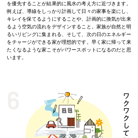
を優先することが結果的に⾵⽔の考え⽅に近づきます。
例えば、導線をしっかり計画して⽇々の家事を楽にし、
キレイを保てるようにすることや、計画的に換気が出来
るよう空気の流れをデザインすること。家族が⾃然と明
るいリビングに集まれる、そして、次の⽇のエネルギー
をチャージができる家が理想的です。早く家に帰って来
たくなるような家こそがパワースポットになるのだと思
います。
6
ワクワクしてほしい