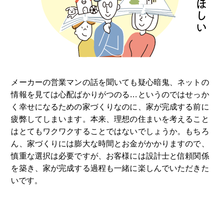
メーカーの営業マンの話を聞いても疑⼼暗⿁、ネットの
情報を⾒ては⼼配ばかりがつのる…というのではせっか
く幸せになるための家づくりなのに、家が完成する前に
疲弊してしまいます。本来、理想の住まいを考えること
はとてもワクワクすることではないでしょうか。もちろ
ん、家づくりには膨⼤な時間とお⾦がかかりますので、
慎重な選択は必要ですが、お客様には設計⼠と信頼関係
を築き、家が完成する過程も⼀緒に楽しんでいただきた
いです。