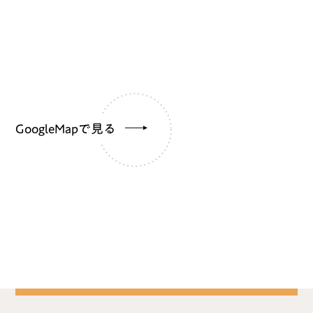
GoogleMapで見る