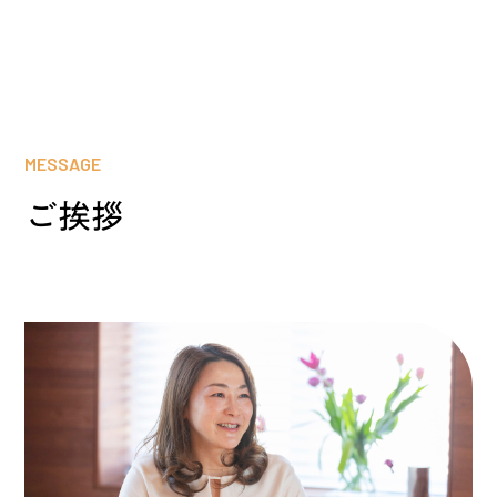
MESSAGE
ご挨拶