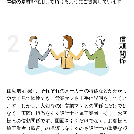
本物の素材を採⽤して頂けるようにご提案しています。
2
信頼関係
住宅展⽰場は、それぞれのメーカーの特徴などが分かり
やすく⾒て体験でき、営業マンも上⼿に説明をしてくれ
ます。しかし、⼤切なのは営業マンとの関係性だけでは
なく、実際に担当をする設計⼠と施⼯業者、そしてお客
様との信頼関係です。図⾯を引くだけでなく、お客様と
施⼯業者（監督）の橋渡しをするのも設計⼠の重要な役