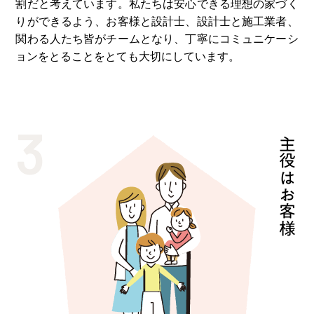
割だと考えています。私たちは安⼼できる理想の家づく
りができるよう、お客様と設計⼠、設計⼠と施⼯業者、
関わる⼈たち皆がチームとなり、丁寧にコミュニケーシ
ョンをとることをとても⼤切にしています。
3
主役はお客様